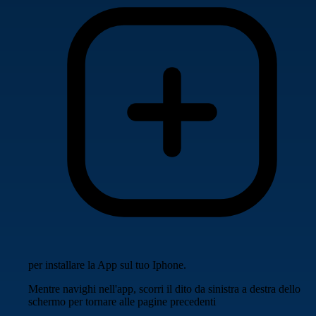
per installare la App sul tuo Iphone.
Mentre navighi nell'app, scorri il dito da sinistra a destra dello
schermo per tornare alle pagine precedenti