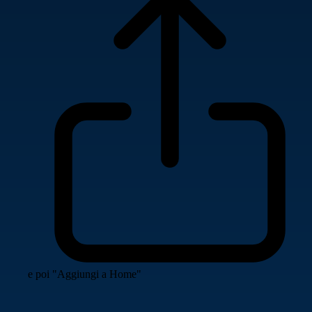
e poi "Aggiungi a Home"