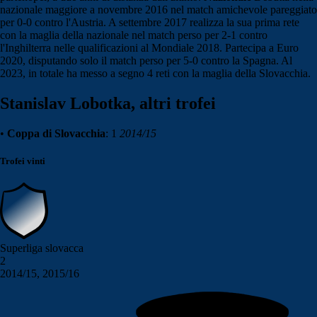
nazionale maggiore a novembre 2016 nel match amichevole pareggiato
per 0-0 contro l'Austria. A settembre 2017 realizza la sua prima rete
con la maglia della nazionale nel match perso per 2-1 contro
l'Inghilterra nelle qualificazioni al Mondiale 2018. Partecipa a Euro
2020, disputando solo il match perso per 5-0 contro la Spagna. Al
2023, in totale ha messo a segno 4 reti con la maglia della Slovacchia.
Stanislav Lobotka, altri trofei
•
Coppa di Slovacchia
: 1
2014/15
Trofei vinti
Superliga slovacca
2
2014/15, 2015/16