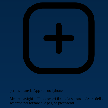
per installare la App sul tuo Iphone.
Mentre navighi nell'app, scorri il dito da sinistra a destra dello
schermo per tornare alle pagine precedenti