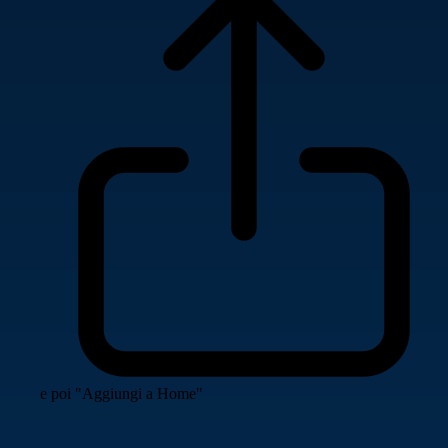
e poi "Aggiungi a Home"