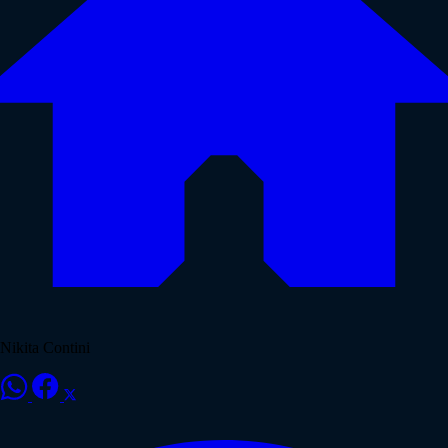
Nikita Contini