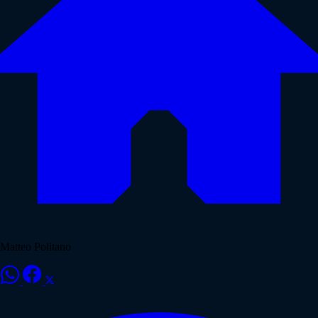
Matteo Politano