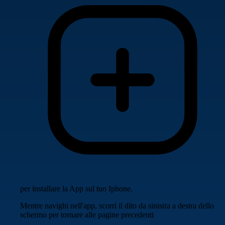
per installare la App sul tuo Iphone.
Mentre navighi nell'app, scorri il dito da sinistra a destra dello
schermo per tornare alle pagine precedenti