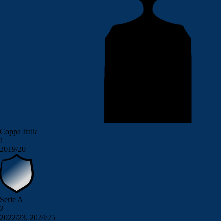
Coppa Italia
1
2019/20
Serie A
2
2022/23, 2024/25