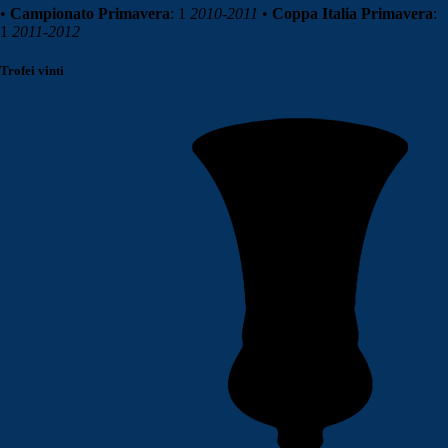
•
Campionato Primavera
: 1
2010-2011
•
Coppa Italia Primavera
:
1
2011-2012
Trofei vinti