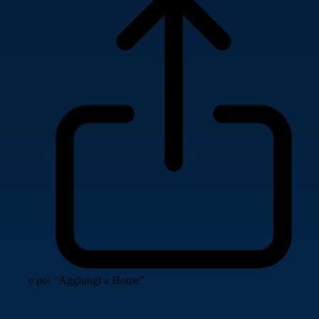
e poi "Aggiungi a Home"