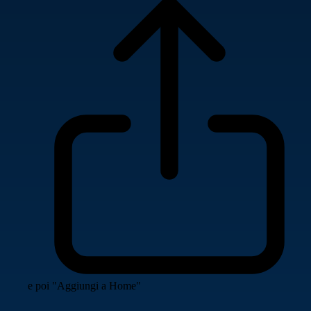
e poi "Aggiungi a Home"