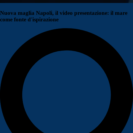
Nuova maglia Napoli, il video presentazione: il mare
come fonte d'ispirazione