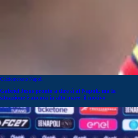
Calciomercato Napoli
Gabriel Jesus pronto a dire sì al Napoli, ma la
situazione è ancora in alto mare: il motivo