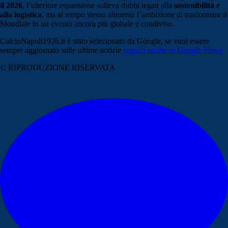
il 2026
, l’ulteriore espansione solleva dubbi legati alla
sostenibilità e
alla logistica
, ma al tempo stesso alimenta l’ambizione di trasformare il
Mondiale in un evento ancora più globale e condiviso.
CalcioNapoli1926.it è stato selezionato da Google, se vuoi essere
sempre aggiornato sulle ultime notizie
seguici anche su Google News
© RIPRODUZIONE RISERVATA