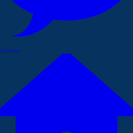
Commenta