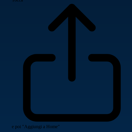
e poi "Aggiungi a Home"