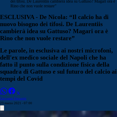
dei tifosi. De Laurentiis cambierà idea su Gattuso? Magari ora è
Rino che non vuole restare”
ESCLUSIVA - De Nicola: “Il calcio ha di
nuovo bisogno dei tifosi. De Laurentiis
cambierà idea su Gattuso? Magari ora è
Rino che non vuole restare”
Le parole, in esclusiva ai nostri microfoni,
dell'ex medico sociale del Napoli che ha
fatto il punto sulla condizione fisica della
squadra di Gattuso e sul futuro del calcio ai
tempi del Covid
Giovanni Frezzetti
23 marzo 2021 - 07:00