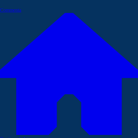
Commenta