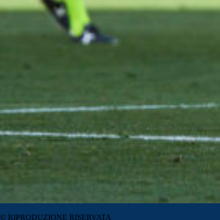
© RIPRODUZIONE RISERVATA