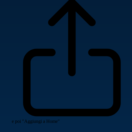
e poi "Aggiungi a Home"