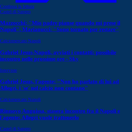
Continua la lettura
Castel di Sangro
Mazzocchi: "Mio padre pianse quando mi prese il
Napoli", Marianucci: "Sono tornato per restare"
Calciomercato Napoli
Gabriel Jesus-Napoli, avviati i contatti: possibile
incontro nelle prossime ore - Sky
Interviste
Gabriel Jesus, l'agente: "Non ho parlato di lui ad
Allegri, i 'se' nel calcio non contano"
Calciomercato Napoli
Rinnovo Anguissa, stasera incontro fra il Napoli e
l'agente: Allegri vuole trattenerlo
Castel di Sangro