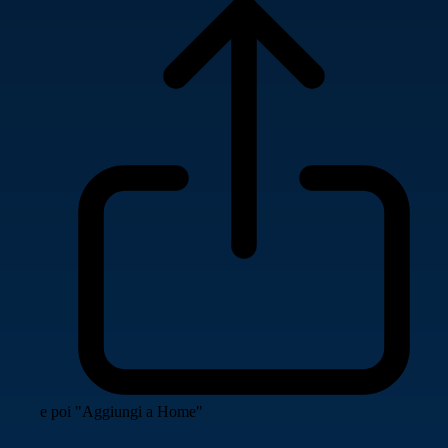
e poi "Aggiungi a Home"