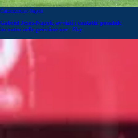
Calciomercato Napoli
Gabriel Jesus-Napoli, avviati i contatti: possibile
incontro nelle prossime ore - Sky