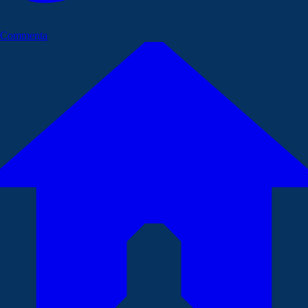
Commenta