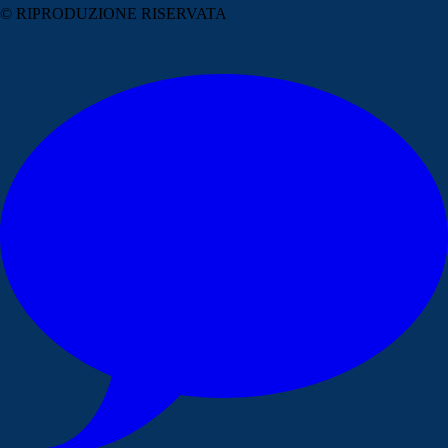
© RIPRODUZIONE RISERVATA