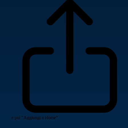
e poi "Aggiungi a Home"