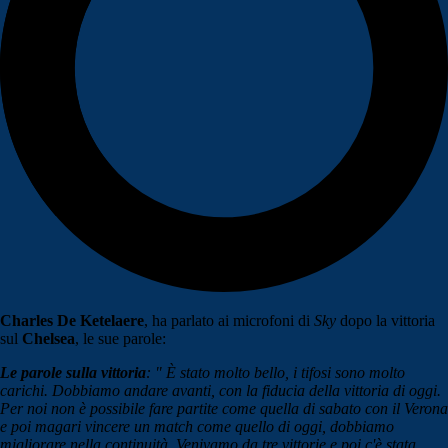
Charles De Ketelaere
, ha parlato ai microfoni di
Sky
dopo la vittoria
sul
Chelsea
, le sue parole:
Le parole sulla vittoria
: " È stato molto bello, i tifosi sono molto
carichi. Dobbiamo andare avanti, con la fiducia della vittoria di oggi.
Per noi non è possibile fare partite come quella di sabato con il Verona
e poi magari vincere un match come quello di oggi, dobbiamo
migliorare nella continuità. Venivamo da tre vittorie e poi c'è stata