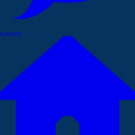
Commenta