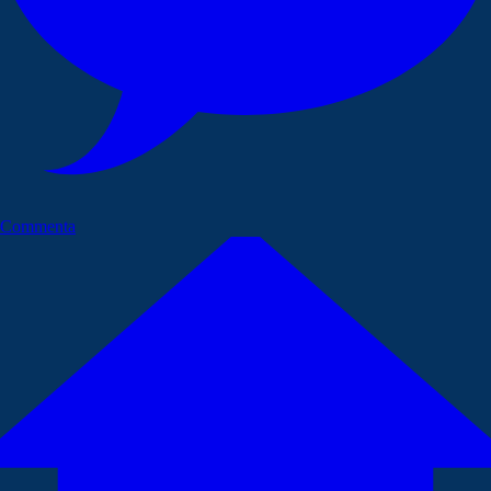
Commenta