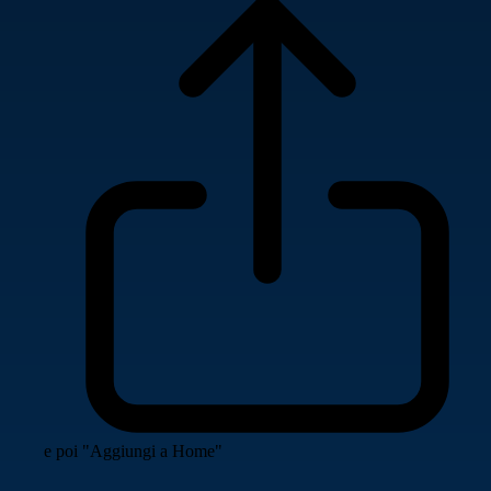
e poi "Aggiungi a Home"