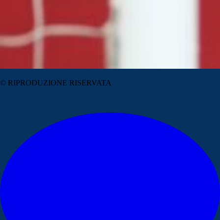
© RIPRODUZIONE RISERVATA