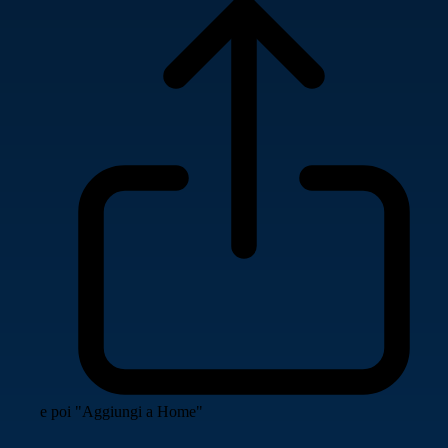
e poi "Aggiungi a Home"