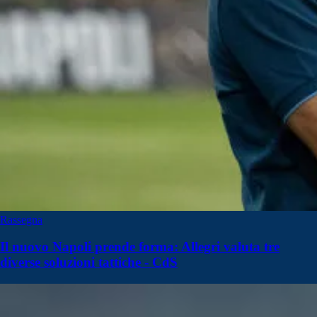
Rassegna
Il nuovo Napoli prende forma: Allegri valuta tre
diverse soluzioni tattiche - CdS