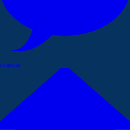
Commenta