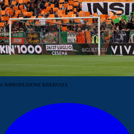
© RIPRODUZIONE RISERVATA