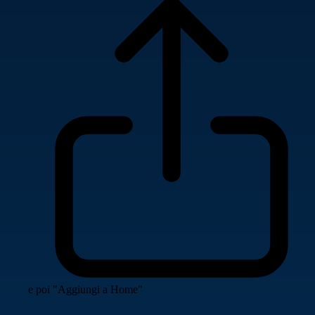
e poi "Aggiungi a Home"