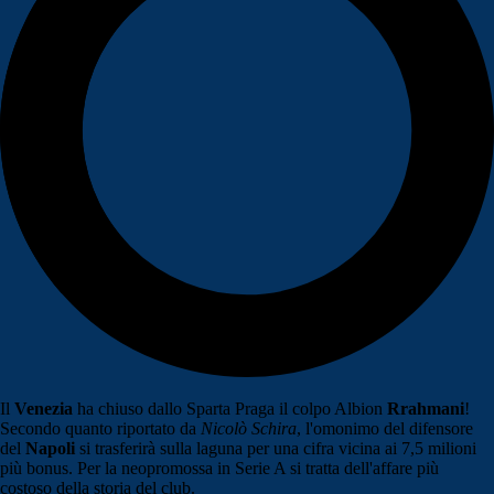
Il
Venezia
ha chiuso dallo Sparta Praga il colpo Albion
Rrahmani
!
Secondo quanto riportato da
Nicolò Schira
, l'omonimo del difensore
del
Napoli
si trasferirà sulla laguna per una cifra vicina ai 7,5 milioni
più bonus. Per la neopromossa in Serie A si tratta dell'affare più
costoso della storia del club.