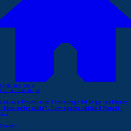
Continua la lettura
Calciomercato Napoli
Lukaku-Fenerbahce, l'entourage del belga conferma:
"Pista molto calda". Ecco quanto chiede il Napoli -
Rai
Rassegna