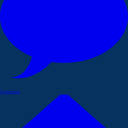
Commenta