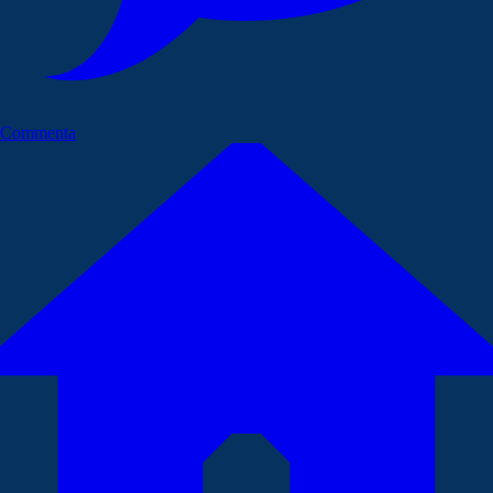
Commenta