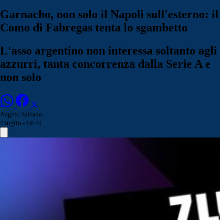
Garnacho, non solo il Napoli sull'esterno: il
Como di Fabregas tenta lo sgambetto
L'asso argentino non interessa soltanto agli
azzurri, tanta concorrenza dalla Serie A e
non solo
Angelo Salzano
7 luglio - 19:40