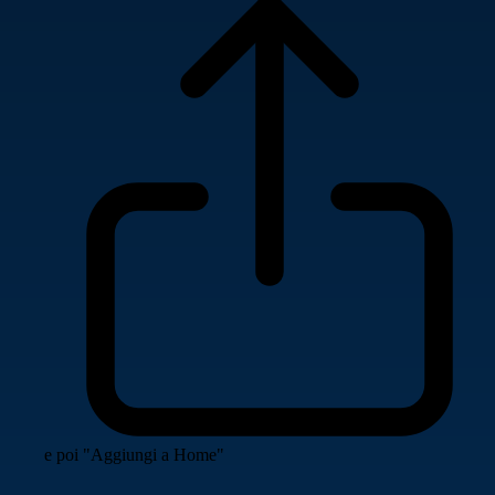
e poi "Aggiungi a Home"