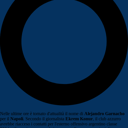
Nelle ultime ore è tornato d'attualità il nome di
Alejandro Garnacho
per il
Napoli
. Secondo il giornalista
Ekrem Konur
, il club azzurro
avrebbe riacceso i contatti per l'esterno offensivo argentino classe