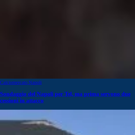
Calciomercato Napoli
Sondaggio del Napoli per Tel, ma prima servono due
cessioni in attacco