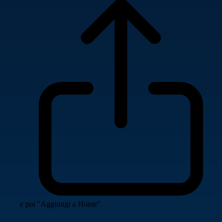
e poi "Aggiungi a Home"