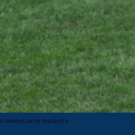
© RIPRODUZIONE RISERVATA