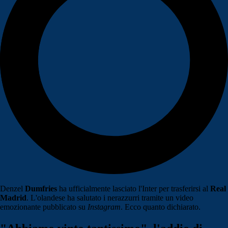
Denzel
Dumfries
ha ufficialmente lasciato l'Inter per trasferirsi al
Real
Madrid
. L'olandese ha salutato i nerazzurri tramite un video
emozionante pubblicato su
Instagram
. Ecco quanto dichiarato.