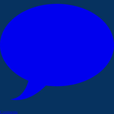
Commenta