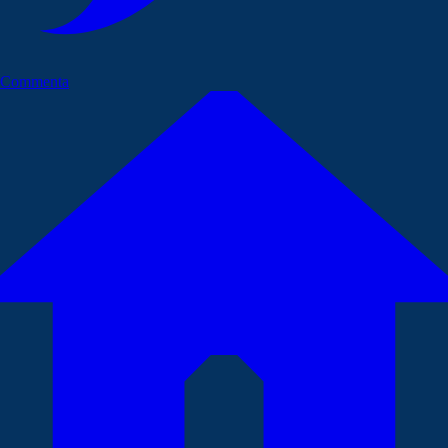
Commenta