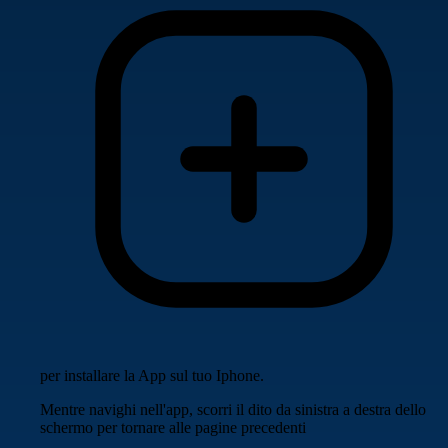
per installare la App sul tuo Iphone.
Mentre navighi nell'app, scorri il dito da sinistra a destra dello
schermo per tornare alle pagine precedenti