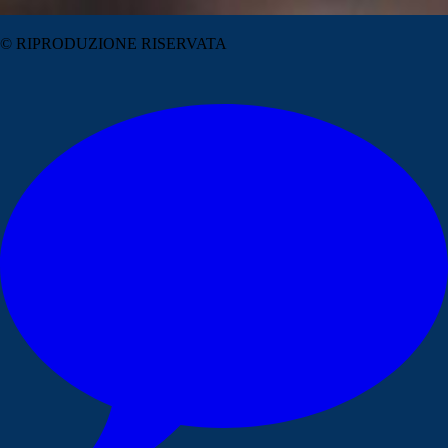
© RIPRODUZIONE RISERVATA