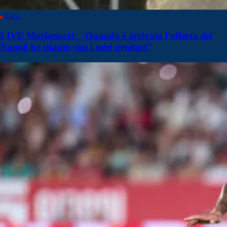
Live
LIVE Marianucci: "Quando è arrivata l'offerta del
Napoli ho pianto con i miei genitori"