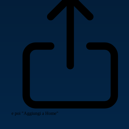
e poi "Aggiungi a Home"