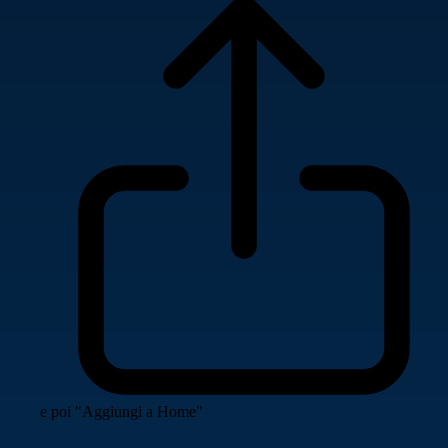
e poi "Aggiungi a Home"