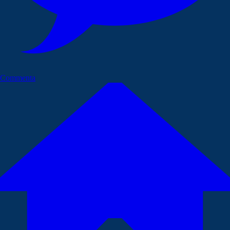
Commenta