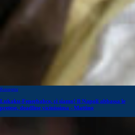
Rassegna
Lukaku-Fenerbahce, ci siamo! Il Napoli abbassa le
pretese, deadline vicinissima - Mattino