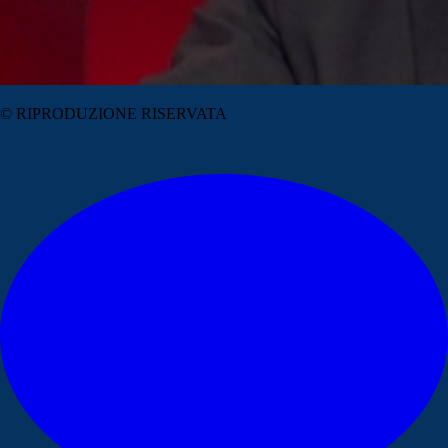
© RIPRODUZIONE RISERVATA