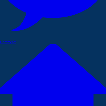
Commenta