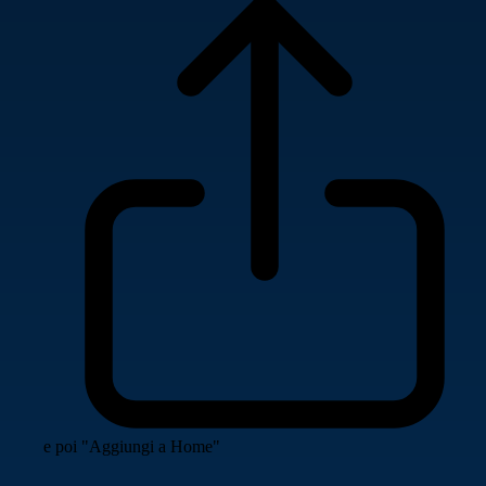
e poi "Aggiungi a Home"