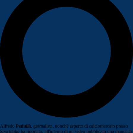
Alfredo
Pedullà
, giornalista, nonché esperto di calciomercato presso
Sportitalia
ha riportato, all'interno di un video pubblicato una manciata