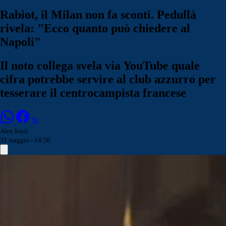
Rabiot, il Milan non fa sconti. Pedullà
rivela: "Ecco quanto può chiedere al
Napoli"
Il noto collega svela via YouTube quale
cifra potrebbe servire al club azzurro per
tesserare il centrocampista francese
Alex Iozzi
31 maggio - 14:50