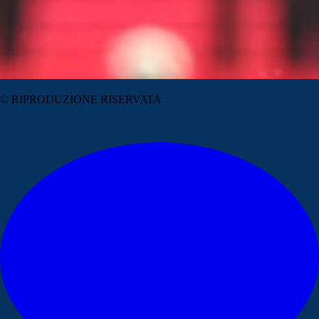
© RIPRODUZIONE RISERVATA