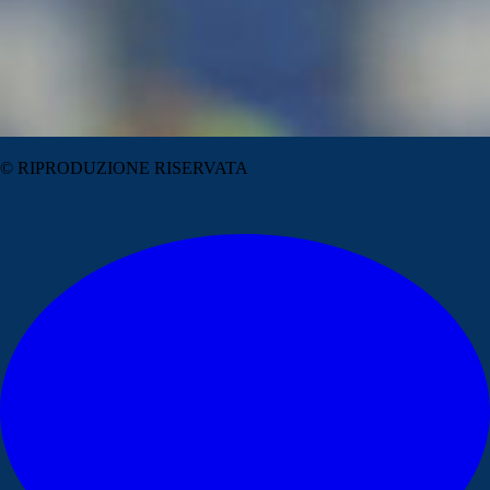
© RIPRODUZIONE RISERVATA