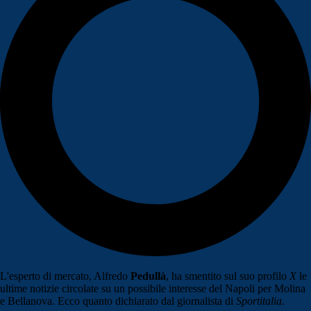
L'esperto di mercato, Alfredo
Pedullà
, ha smentito sul suo profilo
X
le
ultime notizie circolate su un possibile interesse del Napoli per Molina
e Bellanova. Ecco quanto dichiarato dal giornalista di
Sportitalia
.