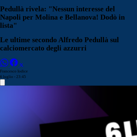
Pedullà rivela: "Nessun interesse del
Napoli per Molina e Bellanova! Dodò in
lista"
Le ultime secondo Alfredo Pedullà sul
calciomercato degli azzurri
Francesco Iodice
6 luglio - 23:45