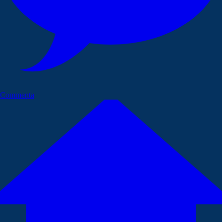
Commenta