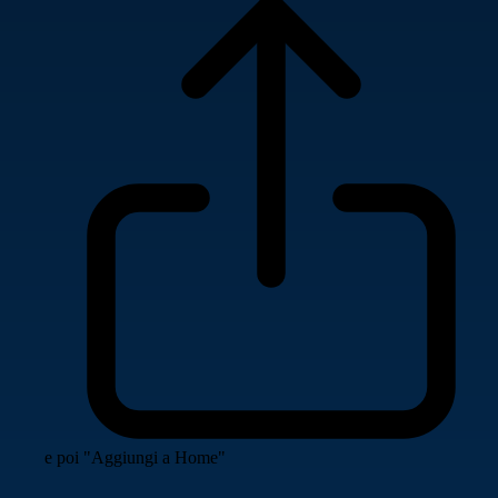
e poi "Aggiungi a Home"