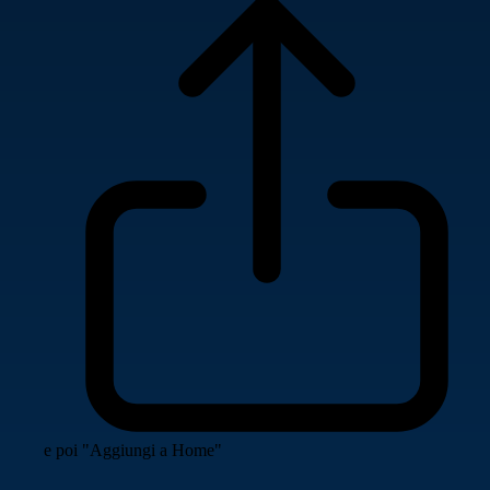
e poi "Aggiungi a Home"