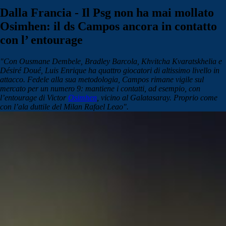
Dalla Francia - Il Psg non ha mai mollato
Osimhen: il ds Campos ancora in contatto
con l’ entourage
"Con Ousmane Dembele, Bradley Barcola, Khvitcha Kvaratskhelia e
Désiré Doué, Luis Enrique ha quattro giocatori di altissimo livello in
attacco. Fedele alla sua metodologia, Campos rimane vigile sul
mercato per un numero 9: mantiene i contatti, ad esempio, con
l’entourage di Victor
Osimhen
, vicino al Galatasaray. Proprio come
con l’ala duttile del Milan Rafael Leao".