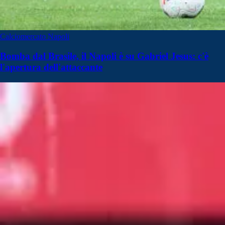
Calciomercato Napoli
Bomba dal Brasile, il Napoli è su Gabriel Jesus: c'è
l'apertura dell'attaccante