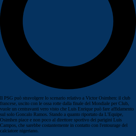
Il PSG può stravolgere lo scenario relativo a Victor Osimhen: il club
francese, uscito con le ossa rotte dalla finale del Mondiale per Club,
vuole un centravanti vero visto che Luis Enrique può fare affidamento
sul solo Goncalo Ramos. Stando a quanto riportato da L'Equipe,
Osimhen piace e non poco al direttore sportivo dei parigini Luis
Campos, che sarebbe costantemente in contatto con l'entourage del
calciatore nigeriano.