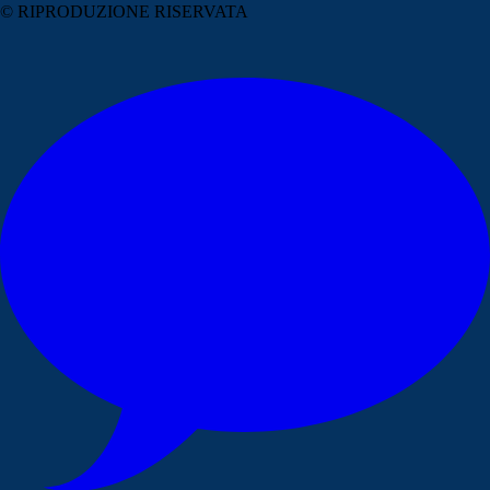
© RIPRODUZIONE RISERVATA