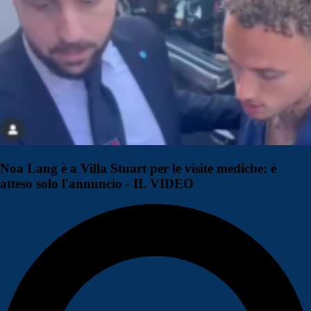
Noa Lang è a Villa Stuart per le visite mediche: è
atteso solo l'annuncio - IL VIDEO