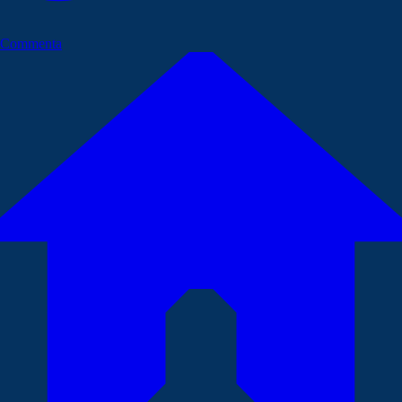
Commenta