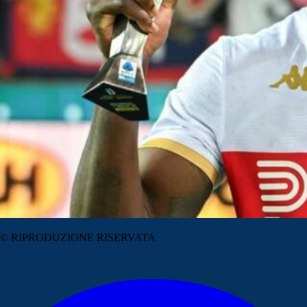
© RIPRODUZIONE RISERVATA