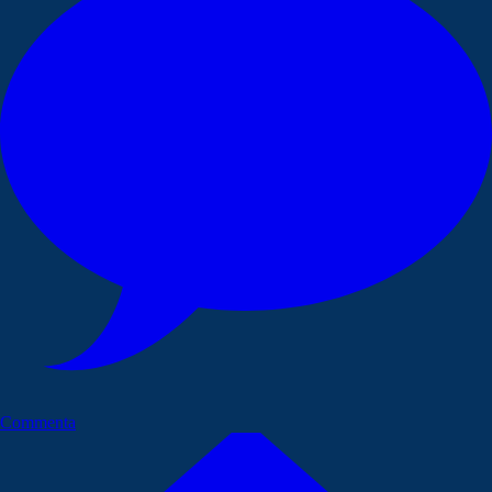
Commenta