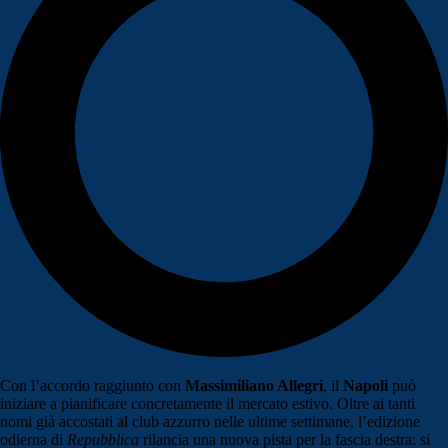
Con l’accordo raggiunto con
Massimiliano Allegri
, il
Napoli
può
iniziare a pianificare concretamente il mercato estivo. Oltre ai tanti
nomi già accostati al club azzurro nelle ultime settimane, l’edizione
odierna di
Repubblica
rilancia una nuova pista per la fascia destra: si