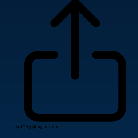
e poi "Aggiungi a Home"