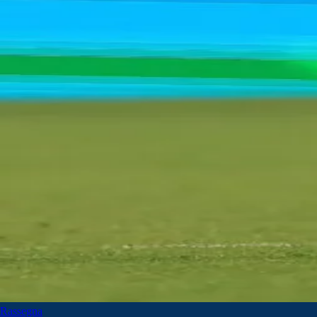
Rassegna