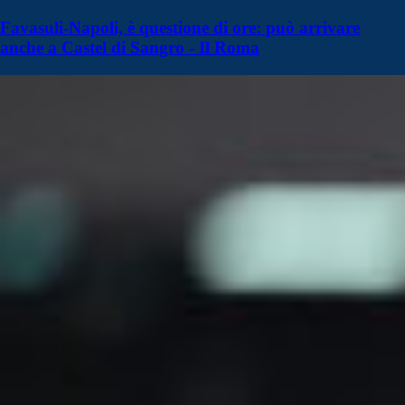
Favasuli-Napoli, è questione di ore: può arrivare
anche a Castel di Sangro - Il Roma