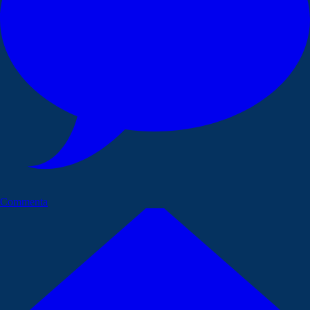
Commenta