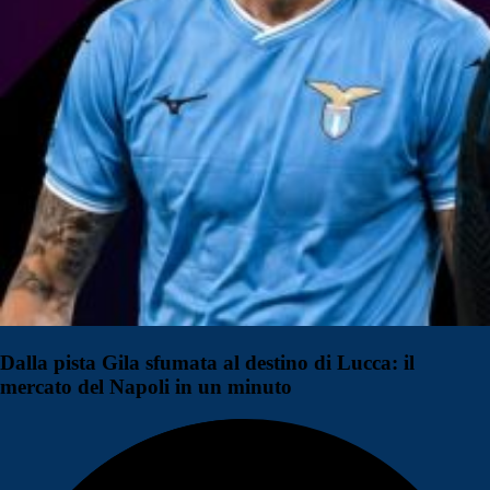
Dalla pista Gila sfumata al destino di Lucca: il
mercato del Napoli in un minuto