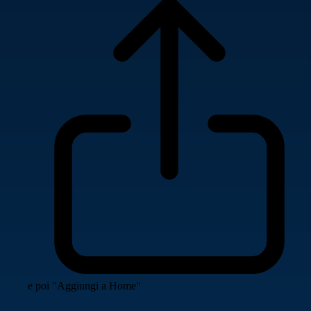
e poi "Aggiungi a Home"