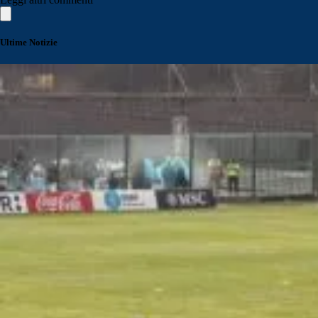
Ultime Notizie