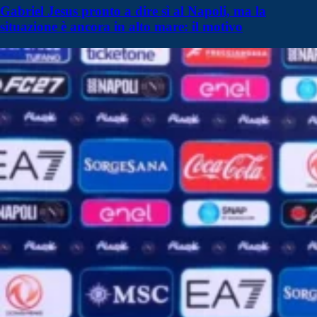
Gabriel Jesus pronto a dire sì al Napoli, ma la
situazione è ancora in alto mare: il motivo