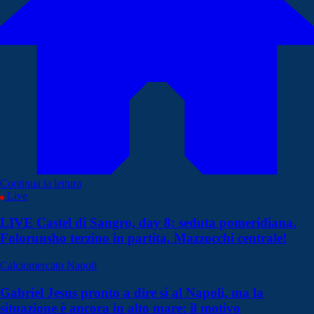
Continua la lettura
Live
LIVE Castel di Sangro, day 8: seduta pomeridiana.
Folorunsho terzino in partita, Mazzocchi centrale!
Calciomercato Napoli
Gabriel Jesus pronto a dire sì al Napoli, ma la
situazione è ancora in alto mare: il motivo