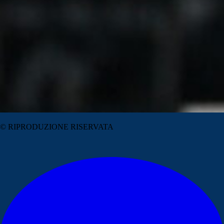
© RIPRODUZIONE RISERVATA