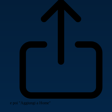
e poi "Aggiungi a Home"