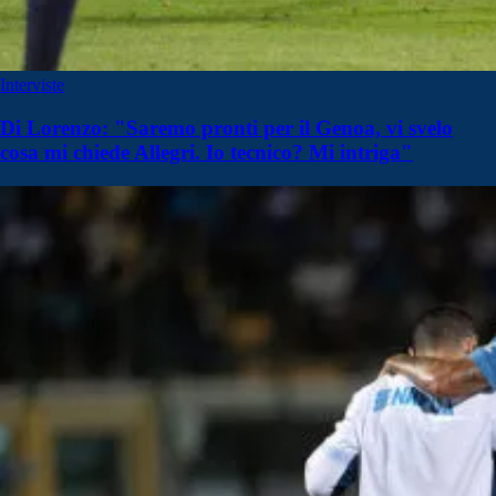
Interviste
Di Lorenzo: "Saremo pronti per il Genoa, vi svelo
cosa mi chiede Allegri. Io tecnico? Mi intriga"