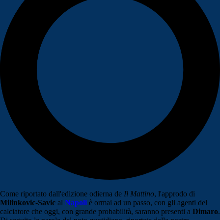
Come riportato dall'edizione odierna de
Il Mattino
, l'approdo di
Milinkovic-Savic
al
Napoli
è ormai ad un passo, con gli agenti del
calciatore che oggi, con grande probabilità, saranno presenti a
Dimaro
.