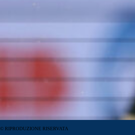
© RIPRODUZIONE RISERVATA