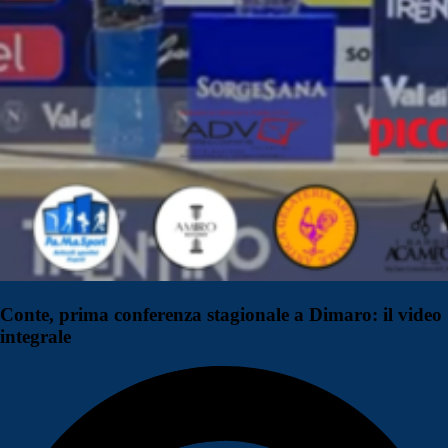
Conte, prima conferenza stagionale a Dimaro: il video
integrale