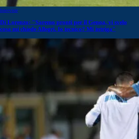
Interviste
Di Lorenzo: "Saremo pronti per il Genoa, vi svelo
cosa mi chiede Allegri. Io tecnico? Mi intriga"