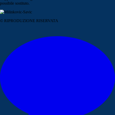
possibile sostituto.
© RIPRODUZIONE RISERVATA