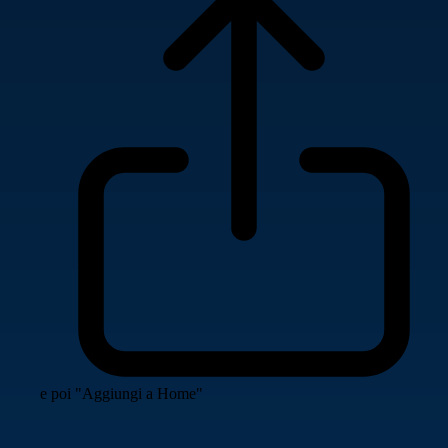
e poi "Aggiungi a Home"