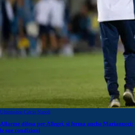
Ultimissime Calcio Napoli
Allarme difesa per Allegri, si ferma anche Marianucci:
le sue condizioni