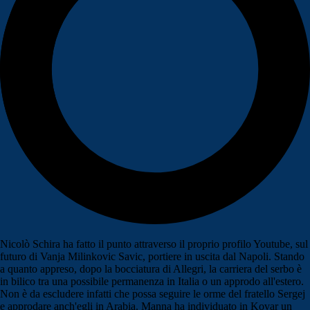
Nicolò Schira ha fatto il punto attraverso il proprio profilo Youtube, sul
futuro di Vanja Milinkovic Savic, portiere in uscita dal Napoli. Stando
a quanto appreso, dopo la bocciatura di Allegri, la carriera del serbo è
in bilico tra una possibile permanenza in Italia o un approdo all'estero.
Non è da escludere infatti che possa seguire le orme del fratello Sergej
e approdare anch'egli in Arabia. Manna ha individuato in Kovar un