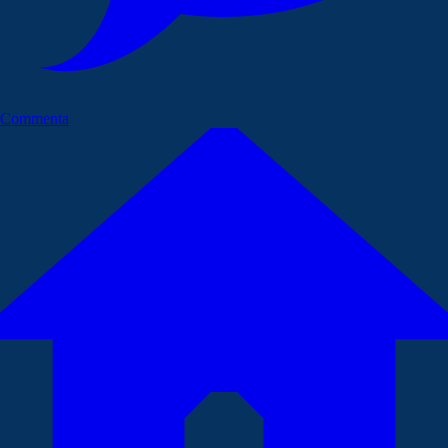
Commenta