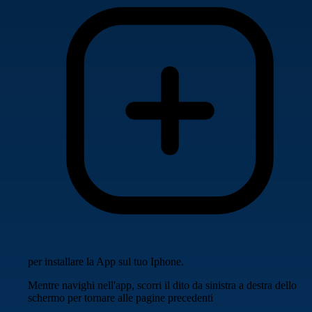
per installare la App sul tuo Iphone.
Mentre navighi nell'app, scorri il dito da sinistra a destra dello
schermo per tornare alle pagine precedenti