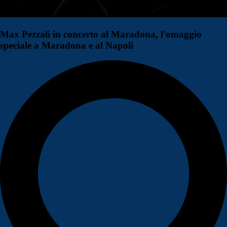
Max Pezzali in concerto al Maradona, l'omaggio
speciale a Maradona e al Napoli