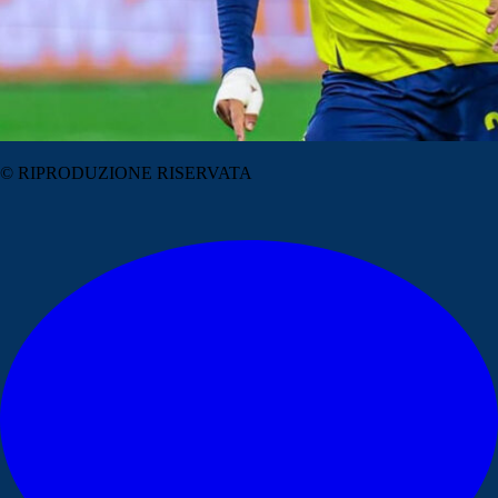
© RIPRODUZIONE RISERVATA