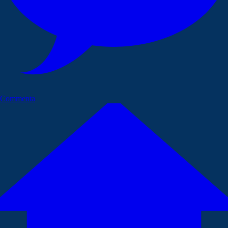
Commenta