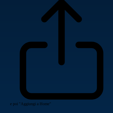
e poi "Aggiungi a Home"