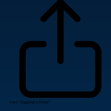
e poi "Aggiungi a Home"