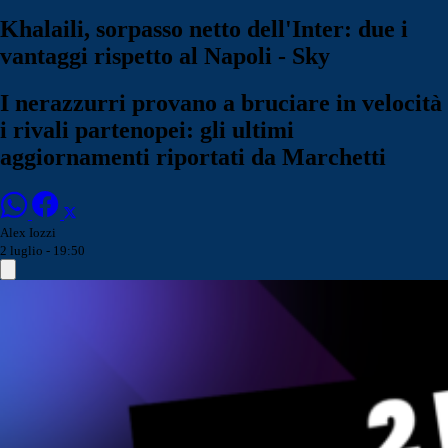
Khalaili, sorpasso netto dell'Inter: due i
vantaggi rispetto al Napoli - Sky
I nerazzurri provano a bruciare in velocità
i rivali partenopei: gli ultimi
aggiornamenti riportati da Marchetti
Alex Iozzi
2 luglio - 19:50