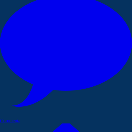
Commenta