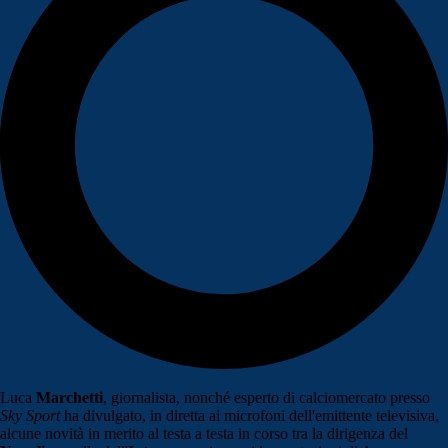
Luca
Marchetti
, giornalista, nonché esperto di calciomercato presso
Sky Sport
ha divulgato, in diretta ai microfoni dell'emittente televisiva,
alcune novità in merito al testa a testa in corso tra la dirigenza del