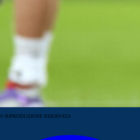
© RIPRODUZIONE RISERVATA