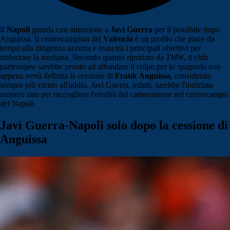
Il
Napoli
guarda con attenzione a
Javi Guerra
per il possibile dopo
Anguissa. Il centrocampista del
Valencia
è un profilo che piace da
tempo alla dirigenza azzurra e resta tra i principali obiettivi per
rinforzare la mediana. Secondo quanto riportato da
TMW
, il club
partenopeo sarebbe pronto ad affondare il colpo per lo spagnolo non
appena verrà definita la cessione di
Frank Anguissa
, considerato
sempre più vicino all'addio. Javi Guerra, infatti, sarebbe l'indiziato
numero uno per raccogliere l'eredità del camerunense nel centrocampo
del Napoli.
Javi Guerra-Napoli solo dopo la cessione di
Anguissa