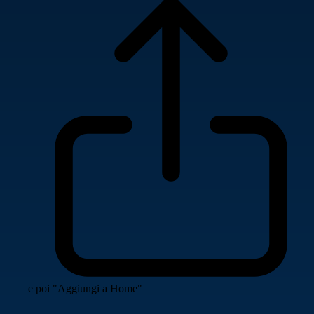
e poi "Aggiungi a Home"