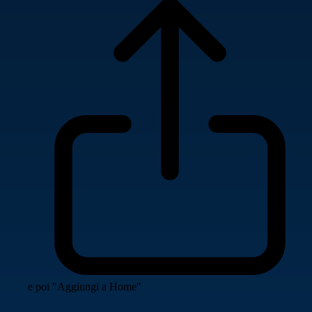
e poi "Aggiungi a Home"