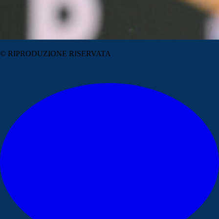
© RIPRODUZIONE RISERVATA