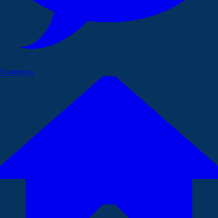
Commenta