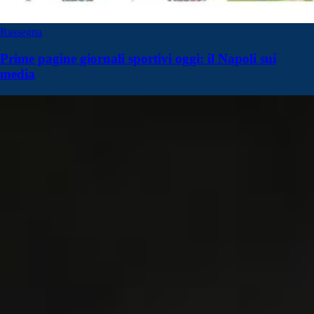
Rassegna
Prime pagine giornali sportivi oggi: il Napoli sui
media