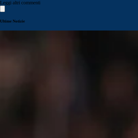
Leggi altri commenti
Ultime Notizie