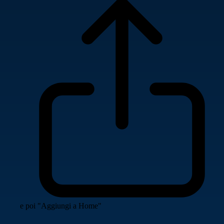
e poi "Aggiungi a Home"