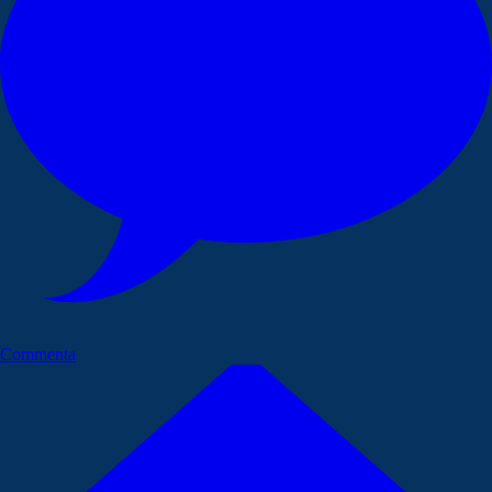
Commenta