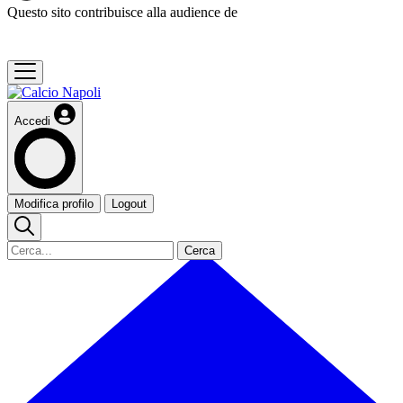
Questo sito contribuisce alla audience de
Accedi
Modifica profilo
Logout
Cerca