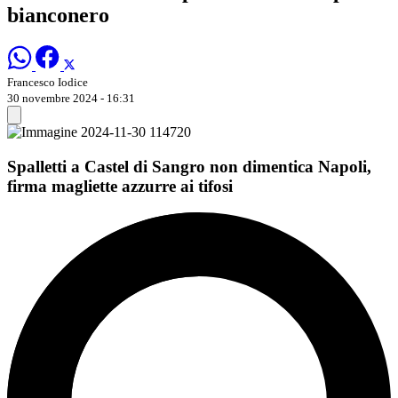
bianconero
Francesco Iodice
30 novembre 2024 - 16:31
Spalletti a Castel di Sangro non dimentica Napoli,
firma magliette azzurre ai tifosi