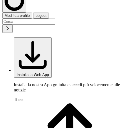
Modifica profilo
Logout
Installa la Web App
Installa la nostra App gratuita e accedi più velocemente alle
notizie
Tocca