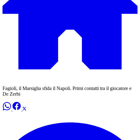
Fagioli, il Marsiglia sfida il Napoli. Primi contatti tra il giocatore e
De Zerbi