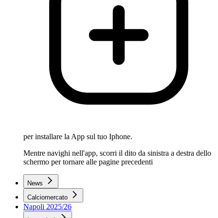
per installare la App sul tuo Iphone.
Mentre navighi nell'app, scorri il dito da sinistra a destra dello
schermo per tornare alle pagine precedenti
News
Calciomercato
Napoli 2025/26