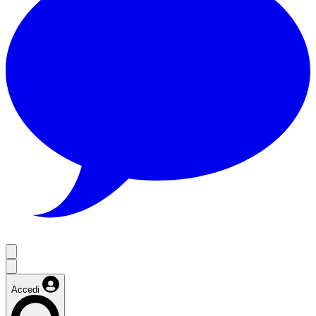
Accedi