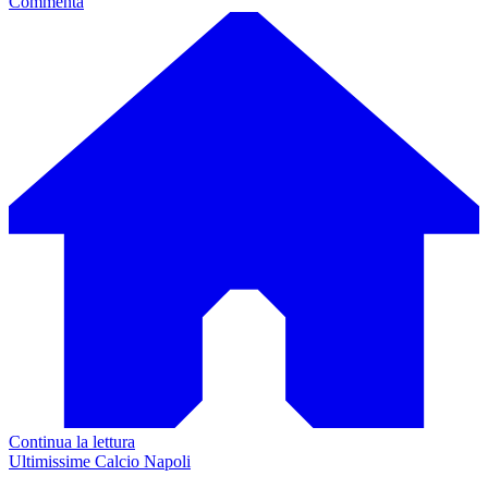
Commenta
Continua la lettura
Ultimissime Calcio Napoli