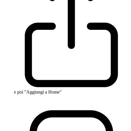
e poi "Aggiungi a Home"