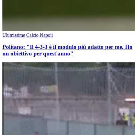
Ultimissime Calcio Napoli
Politano: "Il 4-3-3 è il modulo più adatto per me. Ho
un obiettivo per quest'anno"