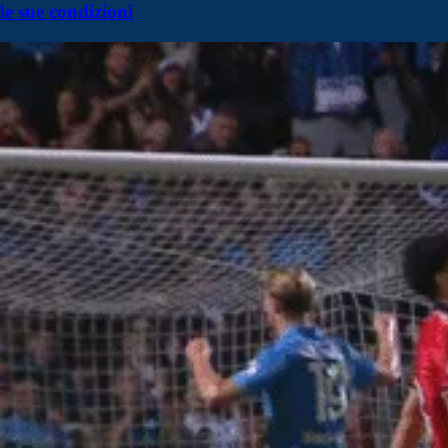
le sue condizioni