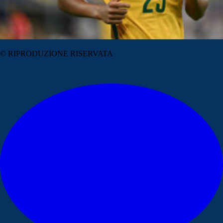
© RIPRODUZIONE RISERVATA