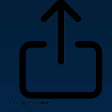
e poi "Aggiungi a Home"