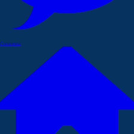
Commenta