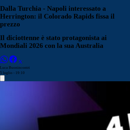
Dalla Turchia - Napoli interessato a
Herrington: il Colorado Rapids fissa il
prezzo
Il diciottenne è stato protagonista ai
Mondiali 2026 con la sua Australia
Luca Buonincontri
5 luglio - 19:10