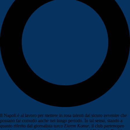
Il Napoli è al lavoro per mettere in rosa talenti dal sicuro avvenire che
possano far comodo anche nel lungo periodo. In tal senso, stando a
quanto riferito dal giornalista turco
Ekrem Konur
, il club partenopeo