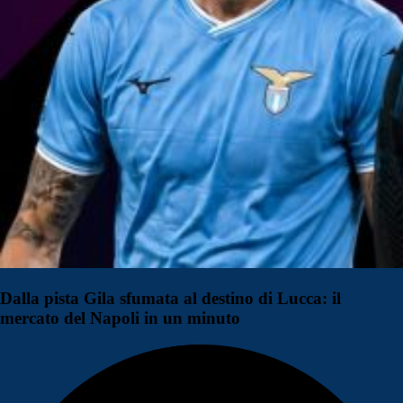
Dalla pista Gila sfumata al destino di Lucca: il
mercato del Napoli in un minuto