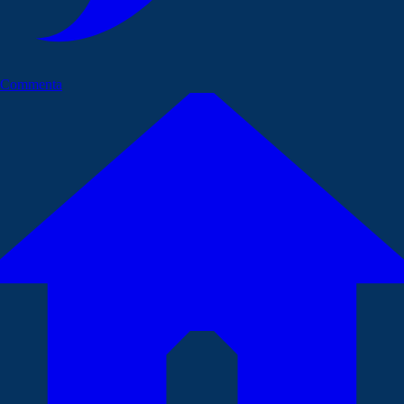
Commenta