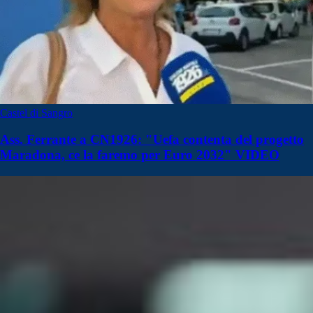
Castel di Sangro
Ass. Ferrante a CN1926: "Uefa contenta del progetto
Maradona, ce la faremo per Euro 2032" VIDEO