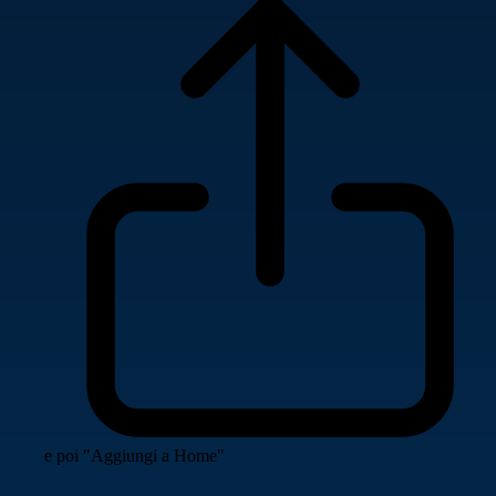
e poi "Aggiungi a Home"