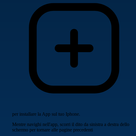
per installare la App sul tuo Iphone.
Mentre navighi nell'app, scorri il dito da sinistra a destra dello
schermo per tornare alle pagine precedenti