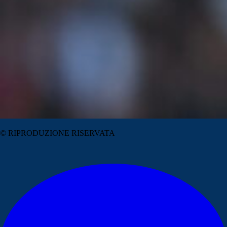
© RIPRODUZIONE RISERVATA