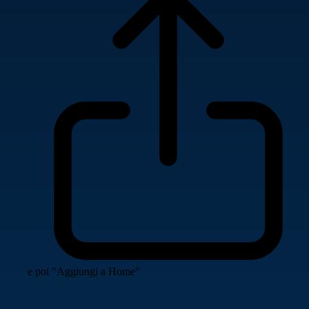
e poi "Aggiungi a Home"