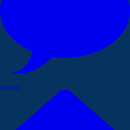
Commenta