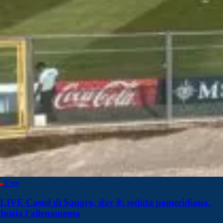
Live
LIVE Castel di Sangro, day 8: seduta pomeridiana.
Inizia l'allenamento