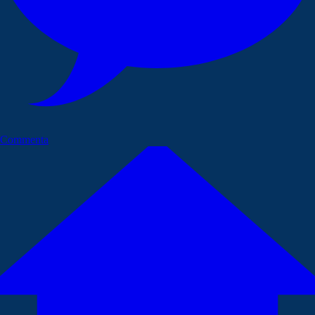
Commenta