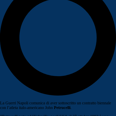
La Guerri Napoli comunica di aver sottoscritto un contratto biennale
con l’atleta italo-americano John
Petrucelli
.