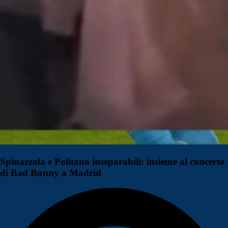
Spinazzola e Politano inseparabili: insieme al concerto
di Bad Bunny a Madrid