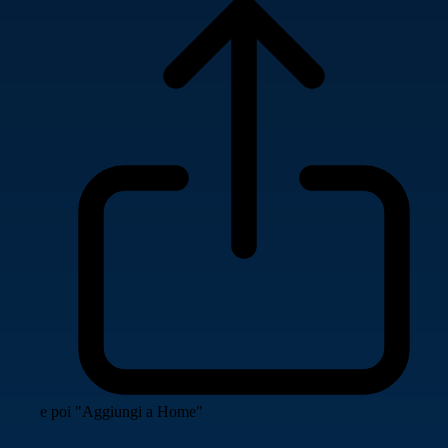
e poi "Aggiungi a Home"