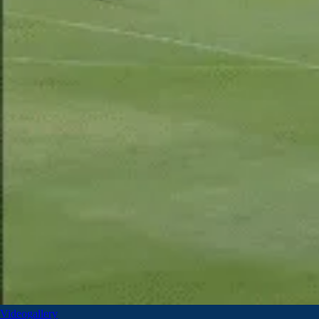
Videogallery