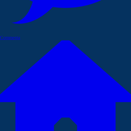
Commenta