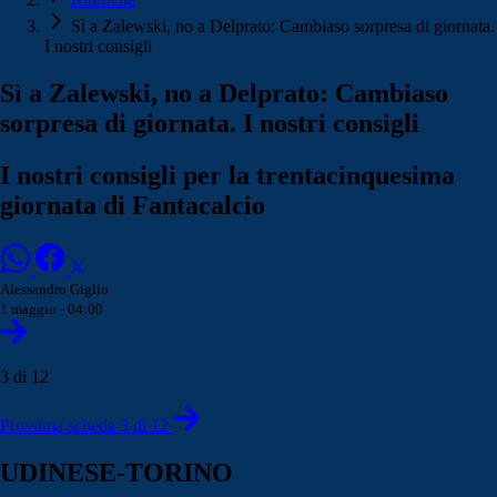
Sì a Zalewski, no a Delprato: Cambiaso sorpresa di giornata.
I nostri consigli
Sì a Zalewski, no a Delprato: Cambiaso
sorpresa di giornata. I nostri consigli
I nostri consigli per la trentacinquesima
giornata di Fantacalcio
Alessandro Giglio
1 maggio - 04:00
3 di 12
Prossima scheda 3 di 12
UDINESE-TORINO