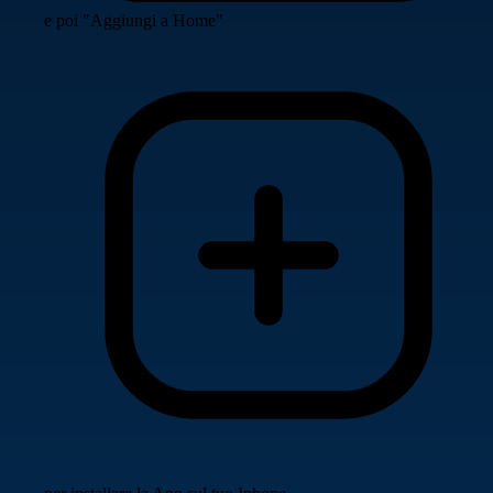
e poi "Aggiungi a Home"