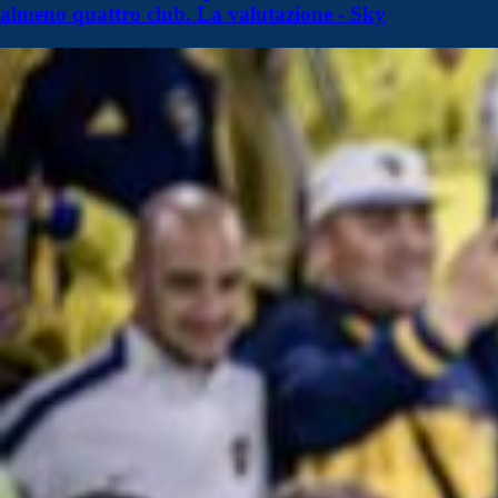
almeno quattro club. La valutazione - Sky