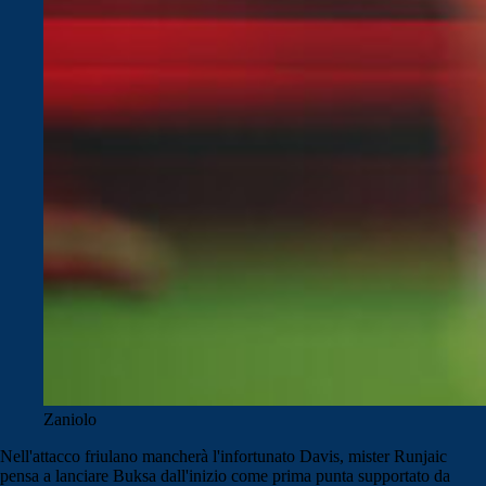
Zaniolo
Nell'attacco friulano mancherà l'infortunato Davis, mister Runjaic
pensa a lanciare Buksa dall'inizio come prima punta supportato da